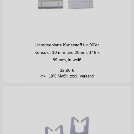
Unterlegplatte Kunststoff für 90'er
Konsole, 10 mm und 20mm, 146 x
89 mm, in weiß
32,90
€
inkl. 19% MwSt.
zzgl. Versand