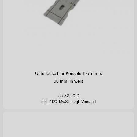
Unterlegkeil für Konsole 177 mm x
90 mm, in weiß
32,90
€
ab
inkl. 19% MwSt.
zzgl. Versand