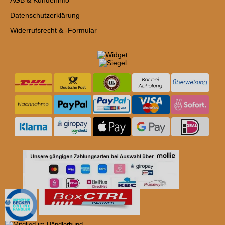
AGB & Kundeninfo
Datenschutzerklärung
Widerrufsrecht & -Formular