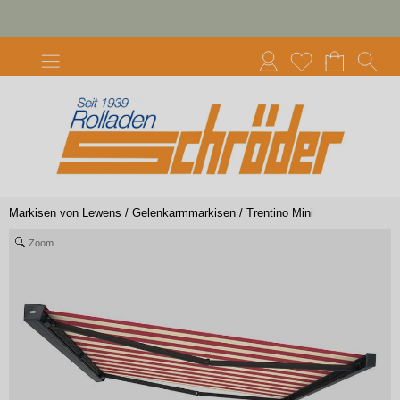
Markisen von Lewens
/
Gelenkarmmarkisen
/
Trentino Mini
Zoom