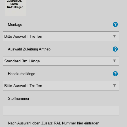
Montage
Auswahl Zuleitung Antrieb
Handkurbellänge
Stoffnummer
Nach Auswahl oben Zusatz RAL Nummer hier eintragen