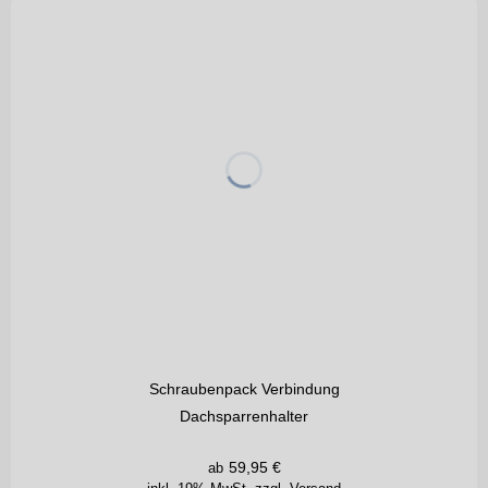
Schraubenpack Verbindung
Dachsparrenhalter
59,95
€
ab