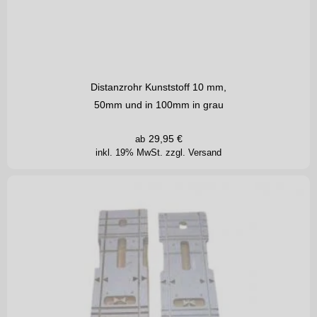
Distanzrohr Kunststoff 10 mm,
50mm und in 100mm in grau
29,95
€
ab
inkl. 19% MwSt.
zzgl. Versand