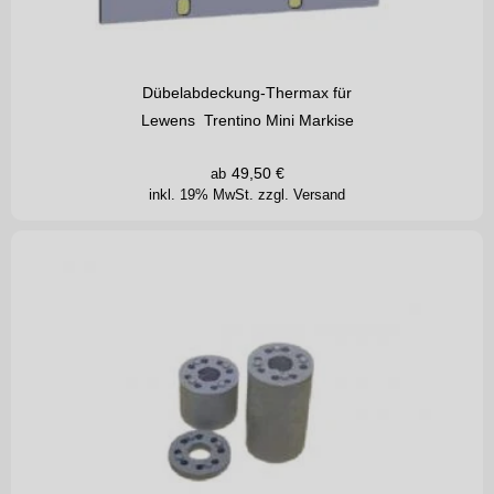
Dübelabdeckung-Thermax für
Lewens Trentino Mini Markise
49,50
€
ab
inkl. 19% MwSt.
zzgl. Versand