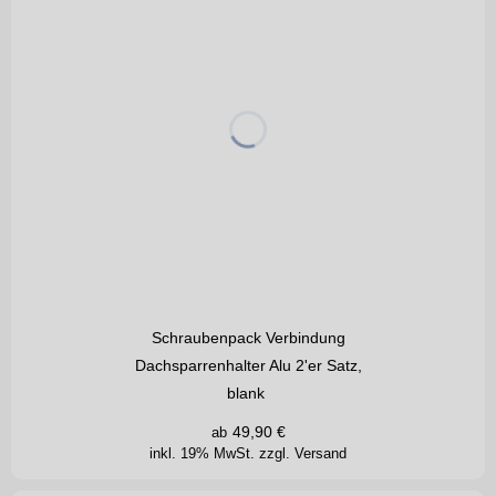
Schraubenpack Verbindung
Dachsparrenhalter Alu 2'er Satz,
blank
49,90
€
ab
inkl. 19% MwSt.
zzgl. Versand