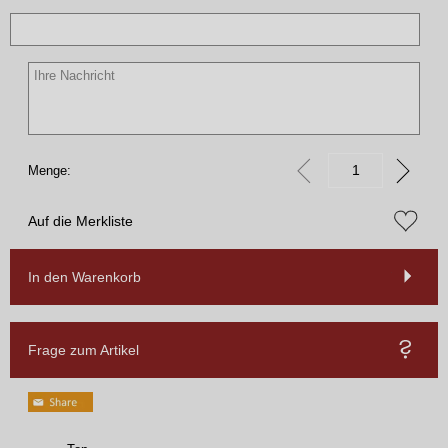
Menge:
Auf die Merkliste
In den Warenkorb
Frage zum Artikel