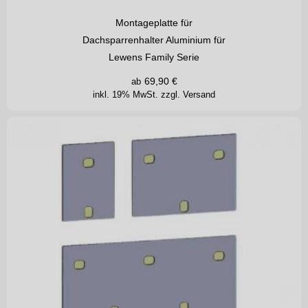
Montageplatte für
Dachsparrenhalter Aluminium für
Lewens Family Serie
69,90
€
ab
inkl. 19% MwSt.
zzgl. Versand