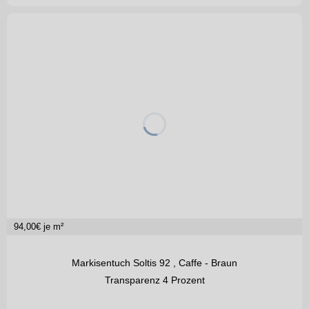
94,00
€ je m²
Markisentuch Soltis 92 , Caffe - Braun
Transparenz 4 Prozent