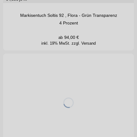
Markisentuch Soltis 92 , Flora - Grün Transparenz
4 Prozent
94,00
€
ab
inkl. 19% MwSt.
zzgl. Versand