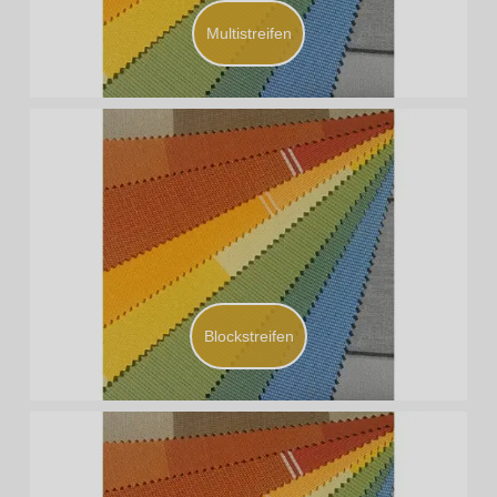
Multistreifen
Blockstreifen