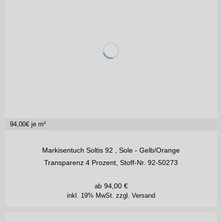
94,00
€ je m²
Markisentuch Soltis 92 , Sole - Gelb/Orange
Transparenz 4 Prozent, Stoff-Nr. 92-50273
94,00
€
ab
inkl. 19% MwSt.
zzgl. Versand