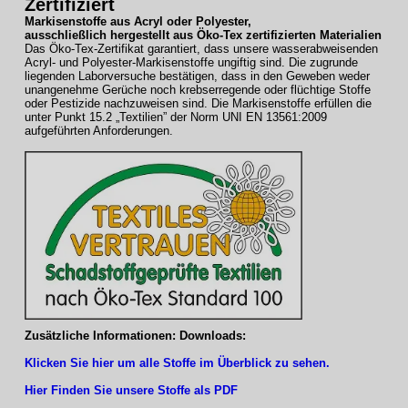
Zertifiziert
Markisenstoffe aus Acryl oder Polyester,
ausschließlich hergestellt aus Öko-Tex zertifizierten Materialien
Das Öko-Tex-Zertifikat garantiert, dass unsere wasserabweisenden
Acryl- und Polyester-Markisenstoffe ungiftig sind. Die zugrunde
liegenden Laborversuche bestätigen, dass in den Geweben weder
unangenehme Gerüche noch krebserregende oder flüchtige Stoffe
oder Pestizide nachzuweisen sind. Die Markisenstoffe erfüllen die
unter Punkt 15.2 „Textilien” der Norm UNI EN 13561:2009
aufgeführten Anforderungen.
Zusätzliche Informationen: Downloads:
Klicken Sie hier um alle Stoffe im Überblick zu sehen.
Hier Finden Sie unsere Stoffe als PDF