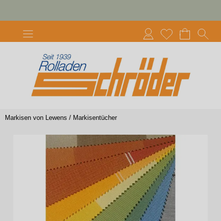
Markisen von Lewens
/
Markisentücher