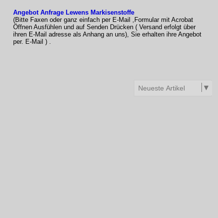
Angebot Anfrage Lewens Markisenstoffe
(Bitte Faxen oder ganz einfach per E-Mail ,Formular mit Acrobat
Öffnen Ausfühlen und auf Senden Drücken ( Versand erfolgt über
ihren E-Mail adresse als Anhang an uns), Sie erhalten ihre Angebot
per. E-Mail ) .