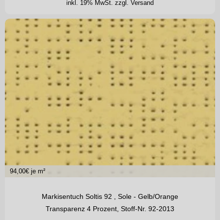
inkl. 19% MwSt.
zzgl. Versand
94,00
€ je m²
Markisentuch Soltis 92 , Sole - Gelb/Orange
Transparenz 4 Prozent, Stoff-Nr. 92-2013