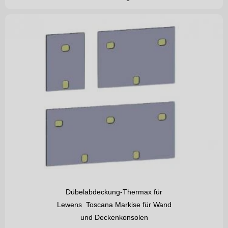
Dübelabdeckung-Thermax für
Lewens Toscana Markise für Wand
und Deckenkonsolen