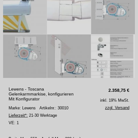
Lewens - Toscana
2.358,75
€
Gelenkarmmarkise, konfigurieren
Mit Konfigurator
inkl. 19% MwSt.
zzgl. Versand
Marke: Lewens
Artikelnr.: 30010
Lieferzeit*:
21-30 Werktage
VE:
1