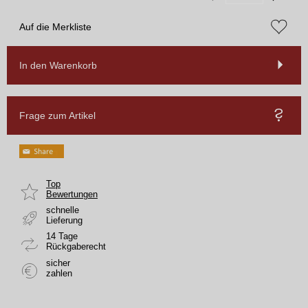
Auf die Merkliste
In den Warenkorb
Frage zum Artikel
Top
Bewertungen
schnelle
Lieferung
14 Tage
Rückgaberecht
sicher
zahlen