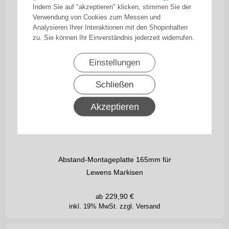
Indem Sie auf "akzeptieren" klicken, stimmen Sie der
Verwendung von Cookies zum Messen und
Analysieren Ihrer Interaktionen mit den Shopinhalten
zu. Sie können Ihr Einverständnis jederzeit widerrufen.
Einstellungen
Schließen
Akzeptieren
Abstand-Montageplatte 165mm für
Lewens Markisen
229,90
€
ab
inkl. 19% MwSt.
zzgl. Versand