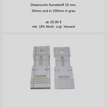
Distanzrohr Kunststoff 10 mm,
50mm und in 100mm in grau
29,95
€
ab
inkl. 19% MwSt.
zzgl. Versand