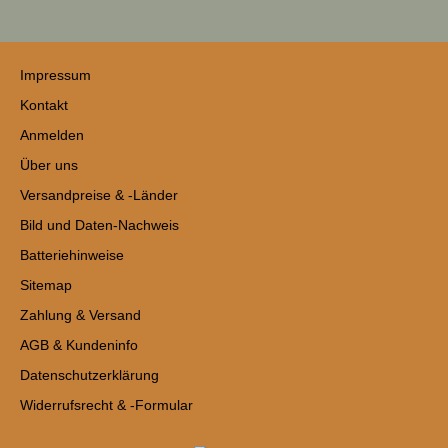
Impressum
Kontakt
Anmelden
Über uns
Versandpreise & -Länder
Bild und Daten-Nachweis
Batteriehinweise
Sitemap
Zahlung & Versand
AGB & Kundeninfo
Datenschutzerklärung
Widerrufsrecht & -Formular