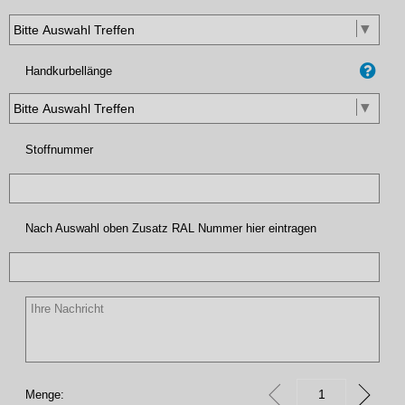
Handkurbellänge
Stoffnummer
Nach Auswahl oben Zusatz RAL Nummer hier eintragen
Menge: