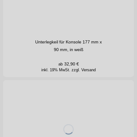
Unterlegkeil für Konsole 177 mm x
90 mm, in weiß
32,90
€
ab
inkl. 19% MwSt.
zzgl. Versand