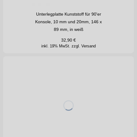
Unterlegplatte Kunststoff für 90'er
Konsole, 10 mm und 20mm, 146 x
89 mm, in weiß
32,90
€
inkl. 19% MwSt.
zzgl. Versand