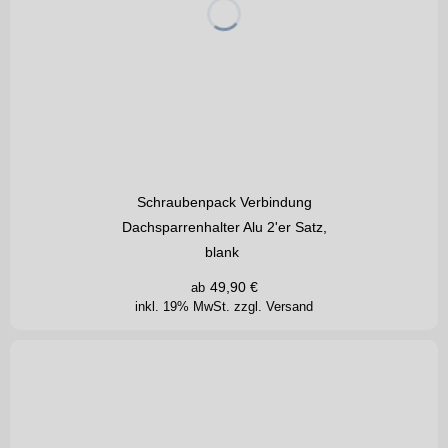
Schraubenpack Verbindung
Dachsparrenhalter Alu 2'er Satz,
blank
49,90
€
ab
inkl. 19% MwSt.
zzgl. Versand