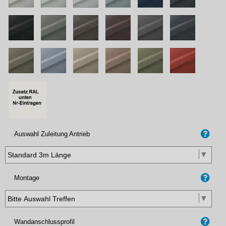
Auswahl Zuleitung Antrieb
Montage
Wandanschlussprofil