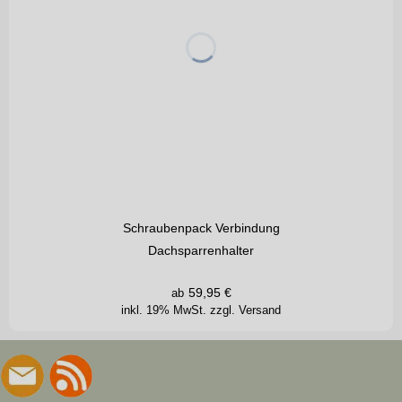
Schraubenpack Verbindung
Dachsparrenhalter
59,95
€
ab
inkl. 19% MwSt.
zzgl. Versand